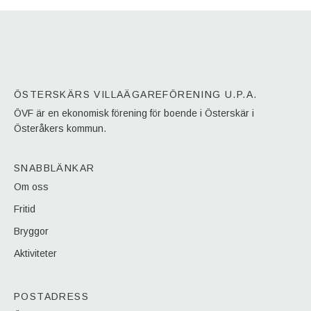
ÖSTERSKÄRS VILLAÄGAREFÖRENING U.P.A.
ÖVF är en ekonomisk förening för boende i Österskär i
Österåkers kommun.
SNABBLÄNKAR
Om oss
Fritid
Bryggor
Aktiviteter
POSTADRESS