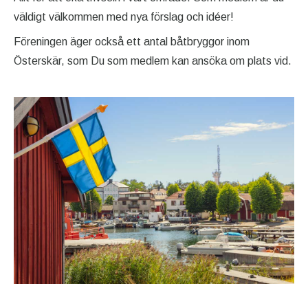
väldigt välkommen med nya förslag och idéer!
Föreningen äger också ett antal båtbryggor inom
Österskär, som Du som medlem kan ansöka om plats vid.